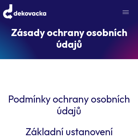
Zásady ochrany osobních
údajů
Podmínky ochrany osobních
údajů
Základní ustanovení