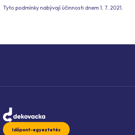
Tyto podmínky nabývají účinnosti dnem 1. 7. 2021.
Időpont-egyeztetés