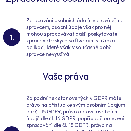
Zpracování osobních údajů je prováděno
správcem, osobní údaje však pro něj
mohou zpracovávat další poskytovatel
zpracovatelských softwarům služeb a
aplikací, které však v současné době
správce nevyužívá.
Vaše práva
Za podmínek stanovených v GDPR máte
právo na přístup ke svým osobním údajům
dle čl. 15 GDPR, právo opravu osobních
údajů dle čl. 16 GDPR, popřípadě omezení
zpracování dle čl. 18 GDPR, právo na