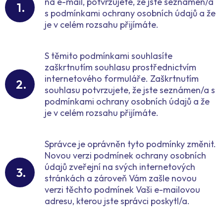
na e-mail, potvrzujete, že jste seznámen/a
s podmínkami ochrany osobních údajů a že
je v celém rozsahu přijímáte.
S těmito podmínkami souhlasíte
zaškrtnutím souhlasu prostřednictvím
internetového formuláře. Zaškrtnutím
souhlasu potvrzujete, že jste seznámen/a s
podmínkami ochrany osobních údajů a že
je v celém rozsahu přijímáte.
Správce je oprávněn tyto podmínky změnit.
Novou verzi podmínek ochrany osobních
údajů zveřejní na svých internetových
stránkách a zároveň Vám zašle novou
verzi těchto podmínek Vaši e-mailovou
adresu, kterou jste správci poskytl/a.