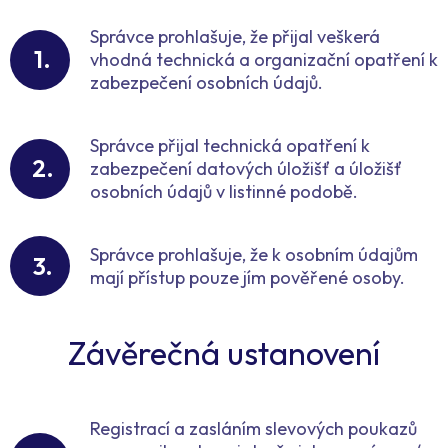
Správce prohlašuje, že přijal veškerá
vhodná technická a organizační opatření k
zabezpečení osobních údajů.
Správce přijal technická opatření k
zabezpečení datových úložišť a úložišť
osobních údajů v listinné podobě.
Správce prohlašuje, že k osobním údajům
mají přístup pouze jím pověřené osoby.
Závěrečná ustanovení
Registrací a zasláním slevových poukazů