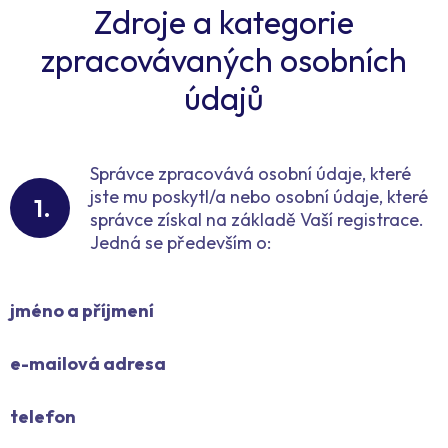
Zdroje a kategorie
zpracovávaných osobních
údajů
Správce zpracovává osobní údaje, které
jste mu poskytl/a nebo osobní údaje, které
správce získal na základě Vaší registrace.
Jedná se především o:
jméno a příjmení
e-mailová adresa
telefon