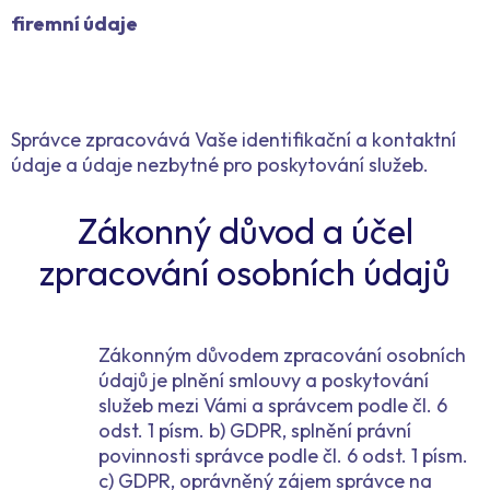
firemní údaje
Správce zpracovává Vaše identifikační a kontaktní
údaje a údaje nezbytné pro poskytování služeb.
Zákonný důvod a účel
zpracování osobních údajů
Zákonným důvodem zpracování osobních
údajů je plnění smlouvy a poskytování
služeb mezi Vámi a správcem podle čl. 6
odst. 1 písm. b) GDPR, splnění právní
povinnosti správce podle čl. 6 odst. 1 písm.
c) GDPR, oprávněný zájem správce na